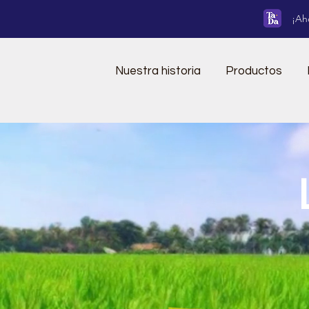
¡Ah
Nuestra historia
Productos