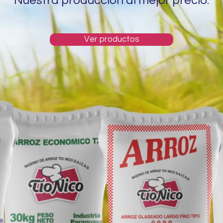
Nuestra producción al mejor precio.
Ver productos