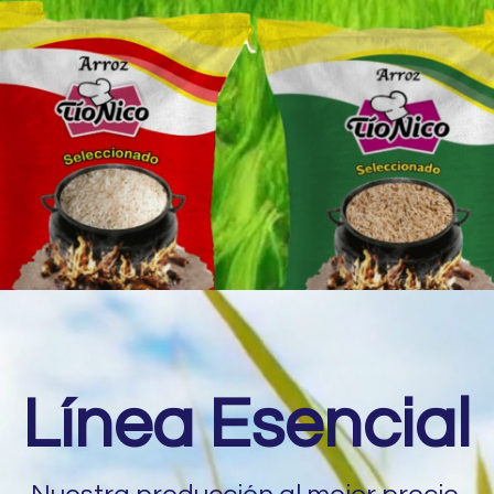
Línea Esencial