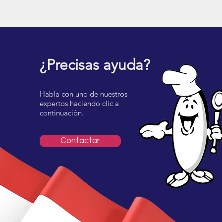
¿Precisas ayuda?
Habla con uno de nuestros
expertos haciendo clic a
continuación.
Contactar