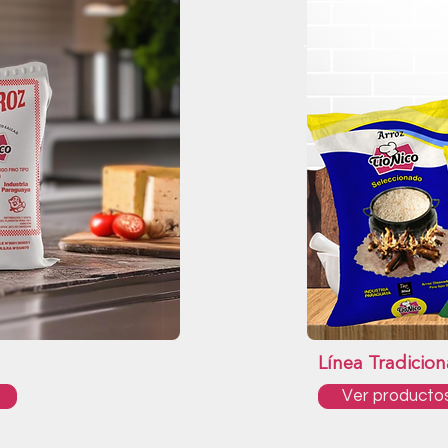
Línea Tradicion
Ver producto