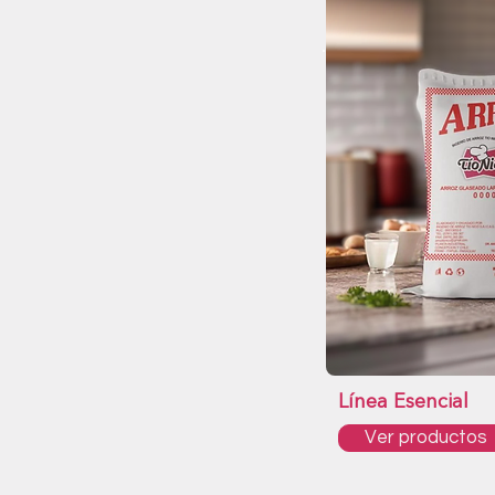
Línea Esencial
Ver productos