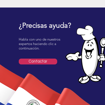
¿Precisas ayuda?
Habla con uno de nuestros
expertos haciendo clic a
continuación.
Contactar