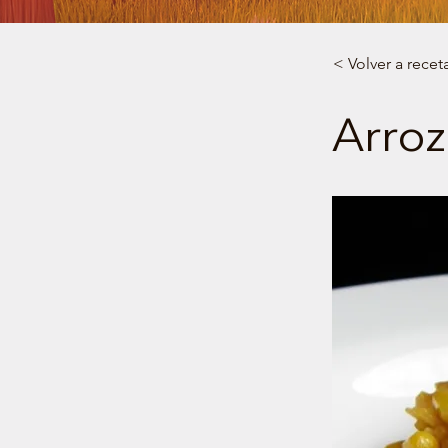
< Volver a recet
Arroz