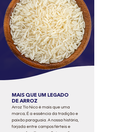
MAIS QUE UM LEGADO
DE ARROZ
Arroz Tío Nico é mais que uma
marca; É a essência da tradição e
paixão paraguaia. A nossa história,
forjada entre campos férteis e