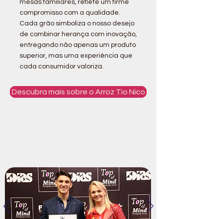
mesas familiares, reflete um firme
compromisso com a qualidade.
Cada grão simboliza o nosso desejo
de combinar herança com inovação,
entregando não apenas um produto
superior, mas uma experiência que
cada consumidor valoriza.
Descubra mais sobre o Arroz Tio Nico