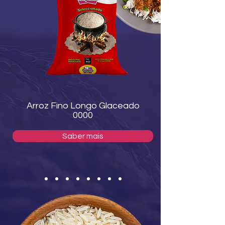
Arroz Fino Longo Glaceado
0000
Saber mais