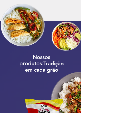
Nossos
Tradição
produtos:
em cada grão