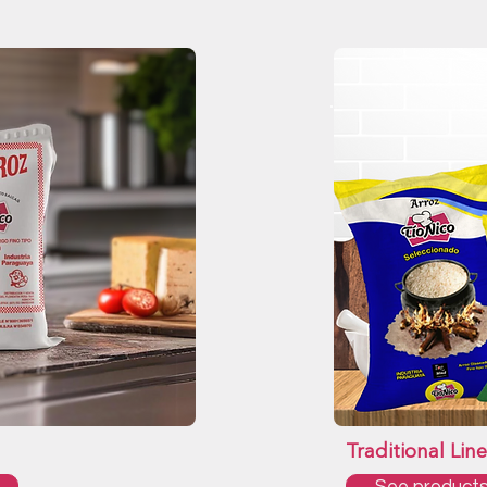
Traditional Line