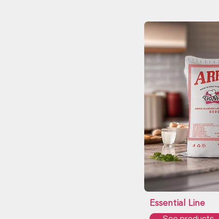
Essential Line