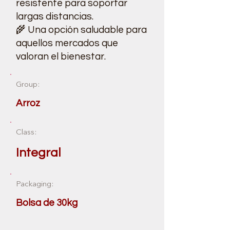
resistente para soportar
largas distancias.
🌾 Una opción saludable para
aquellos mercados que
valoran el bienestar.
Group:
Arroz
Class:
Integral
Packaging:
Bolsa de 30kg