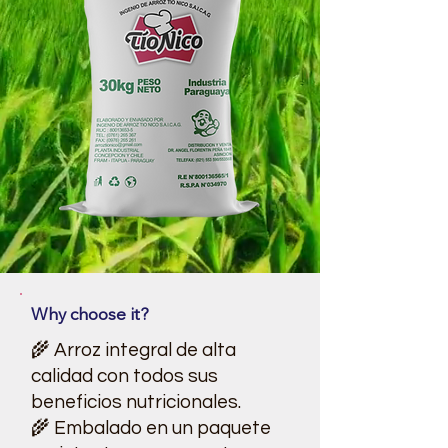
Why choose it?
🌾 Arroz integral de alta
calidad con todos sus
beneficios nutricionales.
🌾 Embalado en un paquete